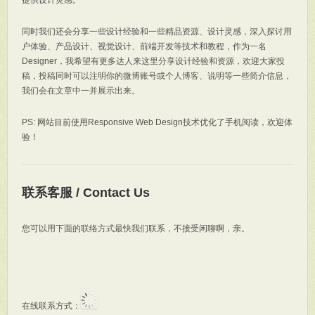
提供设计灵感。
同时我们还会分享一些设计经验和一些精品资源、设计灵感，深入探讨用
户体验、产品设计、视觉设计、前端开发等技术和教程，作为一名
Designer，我希望有更多达人来这里分享设计经验和资源，欢迎大家投
稿，投稿同时可以注明你的微博账号或个人博客、说明等一些简介信息，
我们会在文章中一并展示出来。
PS: 网站目前使用Responsive Web Design技术优化了手机阅读，欢迎体
验！
联系客服 / Contact Us
您可以用下面的联络方式最快我们联系，不接受闲聊啊，亲。
在线联系方式：