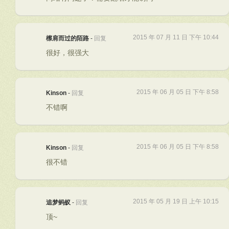
2015 年 07 月 11 日 下午 10:44
檫肩而过的陌路
-
回复
很好，很强大
2015 年 06 月 05 日 下午 8:58
Kinson
-
回复
不错啊
2015 年 06 月 05 日 下午 8:58
Kinson
-
回复
很不错
2015 年 05 月 19 日 上午 10:15
追梦蚂蚁
-
回复
顶~