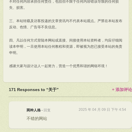
不对任何内容承担任何责任，包括但不限于任何内容错误导致的任何损
失、损害。
三、本站转载及访客投递的文章资讯均不代表本站观点。严禁在本站发布
反动、色情、广告等不良信息。
四、凡以任何方式登陆本网站或直接、间接使用本站资料者，均应仔细阅
读本申明，一旦使用本站任何教程和资源，即被视为您已接受本站的免责
申明。
感谢大家与设计达人一起努力，营造一个优秀和谐的网络环境！
171 Responses to “关于”
+ 添加评论
2025 年 04 月 09 日 下午 4:54
两种人格
-
回复
不错的网站