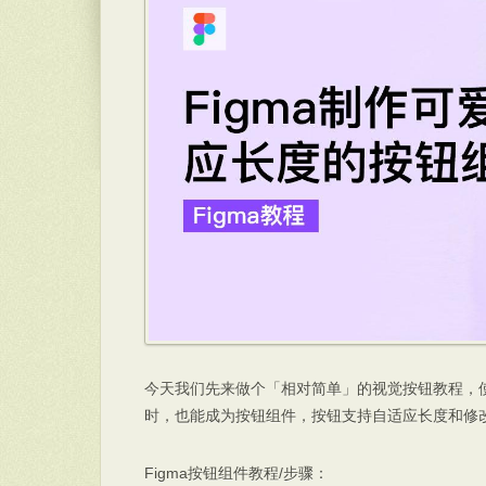
今天我们先来做个「相对简单」的视觉按钮教程，使
时，也能成为按钮组件，按钮支持自适应长度和修
Figma按钮组件教程/步骤：