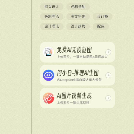
网页设计
色彩搭配
色彩理论
英文字体
设计师
设计理论
设计趋势
配色