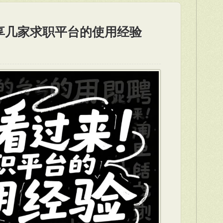
享几家求职平台的使用经验