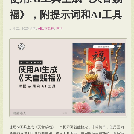
福》，附提示词和AI工具
1 月 22, 2025
分类:
AI绘画教程
.
评论
使用AI工具生成《天官赐福》一个提示词就能搞定，非常简单，使用国内
免费的豆包AI工具就能使用。进入工具页面，使用图像生成功能，然后输