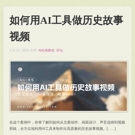
如何用AI工具做历史故事
视频
3 月 27, 2024
分类:
AI绘画教程
.
评论
在这个案例中，你将了解到如何从文案创作、画面设计、声音选择到视频
剪辑，全方位地利用AI工具来制作出高质量的历史故事视频。[……]