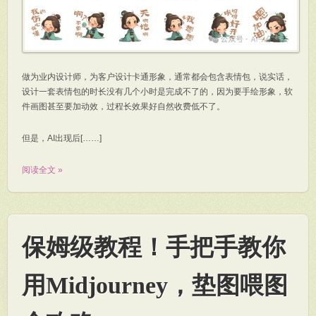
做为业内设计师，为客户设计卡通形象，通常都会包含表情包，说实话，
设计一套表情包的时长没有几个小时是完成不了的，因为要手绘形象，软
件画图甚至要加动效，过程长效果好自然收费低不了。
但是，AI出现后[……]
阅读全文 »
保姆级教程！手把手教你
用Midjourney，垫图喂图