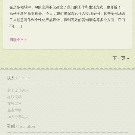
在众多领域中，AI的应用不仅改变了我们的工作和生活方式，更开辟了一
系列全新的商业机会。今天，我们将探索30个AI变现案例，这些案例涵盖
了从创意写作到个性化产品设计，再到高效的营销策略等多个方面。它们
不[……]
阅读全文 »
下一页 »
联系
/ Contact
关于设计达人
在线投稿
在线留言
免责声明
加入分享达人
灵感
/ Inspiration