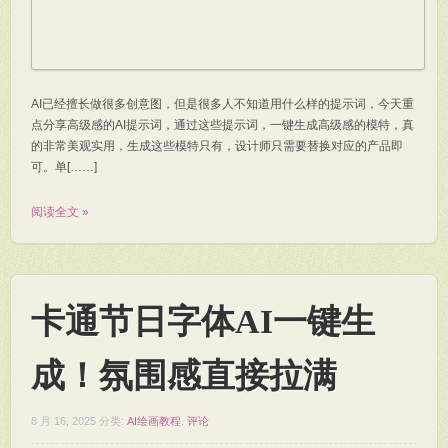
AI已经擅长做很多创意图，但是很多人不知道用什么样的提示词，今天重
点分享高级感的AI提示词，通过这些提示词，一键生成高级感的模特，真
的非常美观实用，生成这些模特只有，设计师只需要替换对应的产品即
可。单[……]
阅读全文 »
卡通节日字体AI一键生
成！氛围感直接拉满
8 月 16, 2025
分类:
AI绘画教程
.
评论