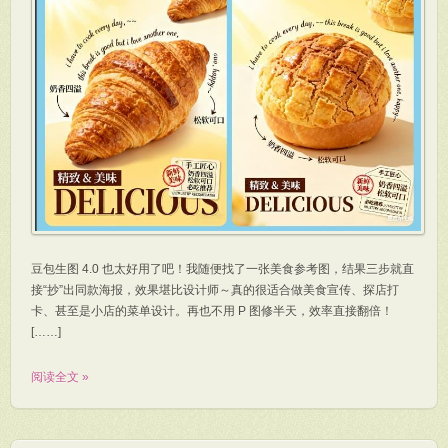
豆包生图 4.0 也太好用了吧！我随便找了一张美食参考图，结果三步就直
接“抄”出同款海报，效果堪比设计师～真的很适合做美食宣传、探店打
卡、甚至是小店的菜单设计。再也不用 P 图修半天，效率直接翻倍！
[……]
阅读全文 »